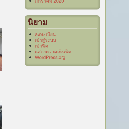
มกราคม 2020
นิยาม
ลงทะเบียน
เข้าสู่ระบบ
เข้าฟีด
แสดงความเห็นฟีด
WordPress.org