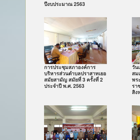
ปีงบประมาณ 2563
การประชุมสภาองค์การ
วั
บริหารส่วนตำบลปราสาทเยอ
สมเด
สมัยสามัญ สมัยที่ 3 ครั้งที่ 2
พระ
ประจำปี พ.ศ. 2563
ราช
สิง