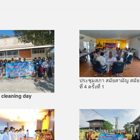
ประชุมสภา สมัยสามัญ สมัย
ที่ 4 ครั้งที่ 1
 cleaning day