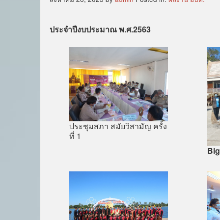
ประจำปีงบประมาณ พ.ศ.2563
ประชุมสภา สมัยวิสามัญ ครั้ง
ที่ 1
Big