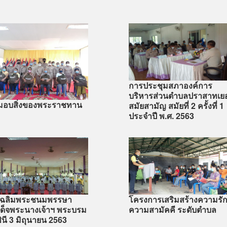
การประชุมสภาองค์การ
บริหารส่วนตำบลปราสาทเย
ีมอบสิ่งของพระราชทาน
สมัยสามัญ สมัยที่ 2 ครั้งที่ 1
ประจำปี พ.ศ. 2563
นเฉลิมพระชนมพรรษา
โครงการเสริมสร้างความรั
ด็จพระนางเจ้าฯ พระบรม
ความสามัคคี ระดับตำบล
ินี 3 มิถุนายน 2563