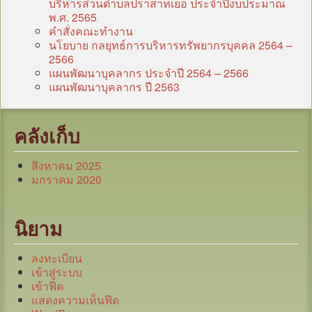
บริหารส่วนตำบลปราสาทเยอ ประจำปีงบประมาณ
พ.ศ. 2565
คำสั่งคณะทำงาน
นโยบาย กลยุทธ์การบริหารทรัพยากรบุคคล 2564 –
2566
แผนพัฒนาบุคลากร ประจำปี 2564 – 2566
แผนพัฒนาบุคลากร ปี 2563
คลังเก็บ
สิงหาคม 2025
มกราคม 2020
นิยาม
ลงทะเบียน
เข้าสู่ระบบ
เข้าฟีด
แสดงความเห็นฟีด