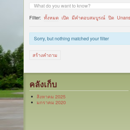
Filter:
ทั้งหมด
เปิด
มีคำตอบสมบูรณ์
ปิด
Unan
Sorry, but nothing matched your filter
สร้างคำถาม
คลังเก็บ
สิงหาคม 2025
มกราคม 2020