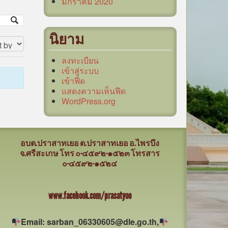
มกราคม 2020
นิยาม
ลงทะเบียน
เข้าสู่ระบบ
เข้าฟีด
แสดงความเห็นฟีด
WordPress.org
อบต.ปราสาทเยอ ต.ปราสาทเยอ อ.ไพรบึง
จ.ศรีสะเกษ
โทร ๐-๔๕๙๒-๑๕๒๓ โทรสาร
๐-๔๕๙๒-๑๕๒๔
www.facebook.com/prasatyoe
Email: sarban_06330605@dle.go.th,