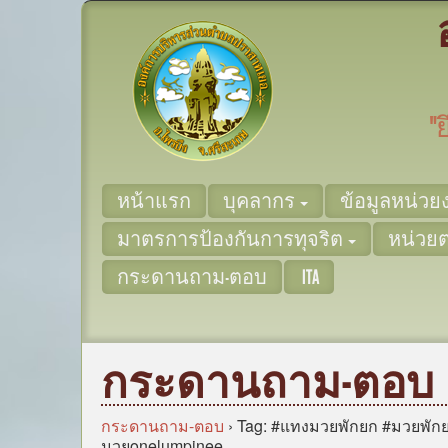
"
หน้าแรก
บุคลากร
ข้อมูลหน่ว
มาตรการป้องกันการทุจริต
หน่วย
กระดานถาม-ตอบ
ITA
กระดานถาม-ตอบ
กระดานถาม-ตอบ
›
Tag: #แทงมวยพักยก #มวยพัก
มวยonelumpinee