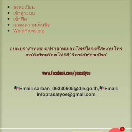
ลงทะเบียน
เข้าสู่ระบบ
เข้าฟีด
แสดงความเห็นฟีด
WordPress.org
อบต.ปราสาทเยอ ต.ปราสาทเยอ อ.ไพรบึง จ.ศรีสะเกษ
โทร
๐-๔๕๙๒-๑๕๒๓ โทรสาร ๐-๔๕๙๒-๑๕๒๔
www.facebook.com/prasatyoe
Email: sarban_06330605@dle.go.th,
Email:
infoprasatyoe@gmail.com
2