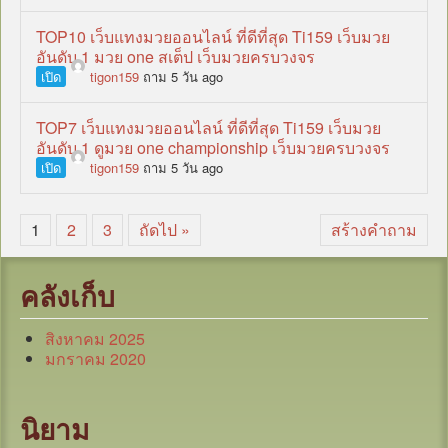
TOP10 เว็บแทงมวยออนไลน์ ที่ดีที่สุด Ti159 เว็บมวย
อันดับ 1 มวย one สเต็ป เว็บมวยครบวงจร
เปิด
tigon159
ถาม 5 วัน ago
TOP7 เว็บแทงมวยออนไลน์ ที่ดีที่สุด Ti159 เว็บมวย
อันดับ 1 ดูมวย one championship เว็บมวยครบวงจร
เปิด
tigon159
ถาม 5 วัน ago
1
2
3
ถัดไป »
สร้างคำถาม
คลังเก็บ
สิงหาคม 2025
มกราคม 2020
นิยาม