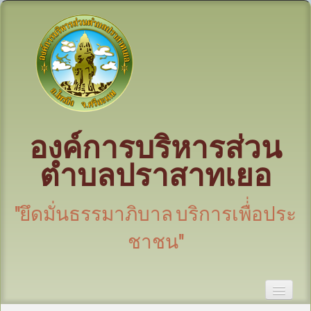
องค์การบริหารส่วน
ตำบลปราสาทเยอ
"ยึดมั่นธรรมาภิบาล บริการเพื่่อประ
ชาชน"