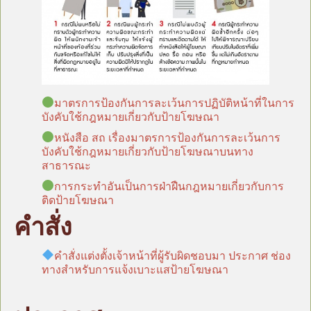
มาตรการป้องกันการละเว้นการปฏิบัติหน้าที่ในการ
บังคับใช้กฎหมายเกี่ยวกับป้ายโฆษณา
หนังสือ สถ เรื่องมาตรการป้องกันการละเว้นการ
บังคับใช้กฎหมายเกี่ยวกับป้ายโฆษณาบนทาง
สาธารณะ
การกระทำอันเป็นการฝ่าฝืนกฎหมายเกี่ยวกับการ
ติดป้ายโฆษณา
คำสั่ง
คำสั่งแต่งตั้งเจ้าหน้าที่ผู้รับผิดชอบมา
ประกาศ ช่อง
ทางสำหรับการแจ้งเบาะแสป้ายโฆษณา