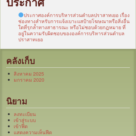
ประกาศ
ประกาศองค์การบริหารส่วนตำบลปราสาทเยอ เรื่อง
ช่องทางสำหรับการแจ้งเบาะแสป้ายโฆษณาหรือสิ่งอื่น
ใดที่รุกล้ำทางสาธารณะ หรือไม่ชอบด้วยกฎหมาย ที่
อยู่ในความรับผิดชอบขององค์การบริหารส่วนตำบล
ปราสาทเยอ
คลังเก็บ
สิงหาคม 2025
มกราคม 2020
นิยาม
ลงทะเบียน
เข้าสู่ระบบ
เข้าฟีด
แสดงความเห็นฟีด