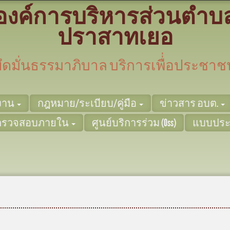
องค์การบริหารส่วนตำบ
ปราสาทเยอ
ยึดมั่นธรรมาภิบาล บริการเพื่่อประชาช
ยงาน
กฎหมาย/ระเบียบ/คู่มือ
ข่าวสาร อบต.
ตรวจสอบภายใน
ศูนย์บริการร่วม (Oss)
แบบประ