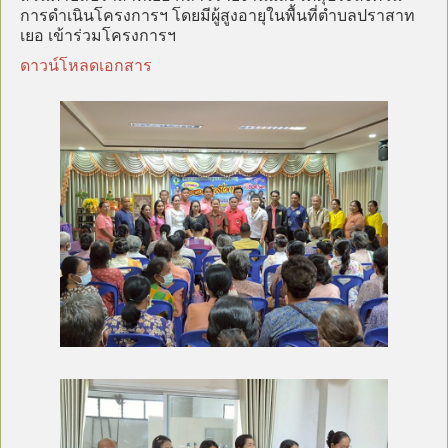
การดำเนินโครงการฯ โดยมีผู้สูงอายุในพื้นที่ตำบลปราสาท
เยอ เข้าร่วมโครงการฯ
ดาวน์โหลดเอกสาร