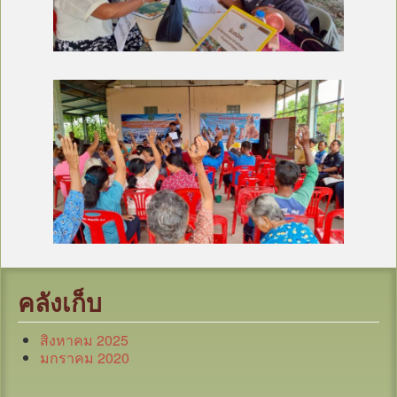
คลังเก็บ
สิงหาคม 2025
มกราคม 2020