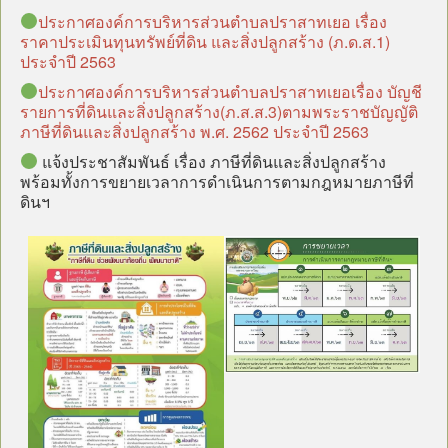
ประกาศองค์การบริหารส่วนตำบลปราสาทเยอ เรื่อง
ราคาประเมินทุนทรัพย์ที่ดิน และสิ่งปลูกสร้าง (ภ.ด.ส.1)
ประจำปี 2563
ประกาศองค์การบริหารส่วนตำบลปราสาทเยอเรื่อง บัญชี
รายการที่ดินและสิ่งปลูกสร้าง(ภ.ส.ส.3)ตามพระราชบัญญัติ
ภาษีที่ดินและสิ่งปลูกสร้าง พ.ศ. 2562 ประจำปี 2563
แจ้งประชาสัมพันธ์ เรื่อง ภาษีที่ดินและสิ่งปลูกสร้าง
พร้อมทั้งการขยายเวลาการดำเนินการตามกฎหมายภาษีที่
ดินฯ