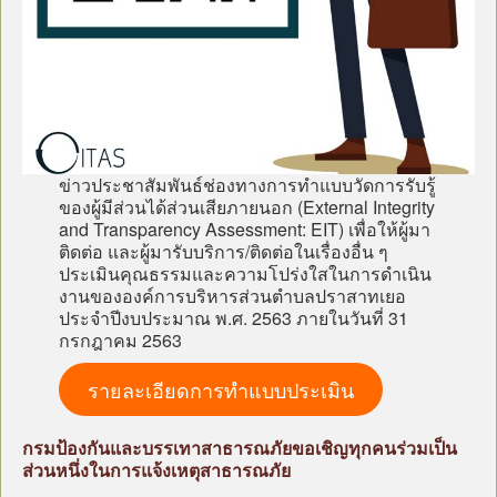
ข่าวประชาสัมพันธ์ช่องทางการทำแบบวัดการรับรู้
ของผู้มีส่วนได้ส่วนเสียภายนอก (External Integrity
and Transparency Assessment: EIT) เพื่อให้ผู้มา
ติดต่อ และผู้มารับบริการ/ติดต่อในเรื่องอื่น ๆ
ประเมินคุณธรรมและความโปร่งใสในการดำเนิน
งานขององค์การบริหารส่วนตำบลปราสาทเยอ
ประจำปีงบประมาณ พ.ศ. 2563 ภายในวันที่ 31
กรกฎาคม 2563
รายละเอียดการทำแบบประเมิน
กรมป้องกันและบรรเทาสาธารณภัยขอเชิญทุกคนร่วมเป็น
ส่วนหนึ่งในการแจ้งเหตุสาธารณภัย