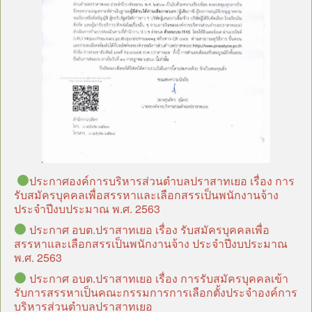
ประกาศองค์การบริหารส่วนตำบลปราสาทเยอ เรื่อง การ
รับสมัครบุคคลเพื่อสรรหาและเลือกสรรเป็นพนักงานจ้าง
ประจำปีงบประมาณ พ.ศ. 2563
ประกาศ อบต.ปราสาทเยอ เรื่อง รับสมัครบุคคลเพื่อ
สรรหาและเลือกสรรเป็นพนักงานจ้าง ประจำปีงบประมาณ
พ.ศ. 2563
ประกาศ อบต.ปราสาทเยอ เรื่อง การรับสมัครบุคคลเข้า
รับการสรรหาเป็นคณะกรรมการการเลือกตั้งประจำองค์การ
บริหารส่วนตำบลปราสาทเยอ