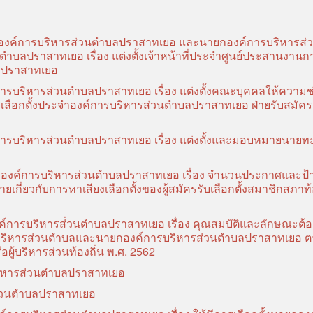
สภาองค์การบริหารส่วนตำบลปราสาทเยอ และนายกองค์การบริหารส่
ลปราสาทเยอ เรื่อง แต่งตั้งเจ้าหน้าที่ประจำศูนย์ประสานงานก
บลปราสาทเยอ
์การบริหารส่วนตำบลปราสาทเยอ เรื่อง แต่งตั้งคณะบุคคลให้ความช
รเลือกตั้งประจำองค์การบริหารส่วนตำบลปราสาทเยอ ฝ่ายรับสมัคร
์การบริหารส่วนตำบลปราสาทเยอ เรื่อง แต่งตั้งและมอบหมายนายท
องค์การบริหารส่วนตำบลปราสาทเยอ เรื่อง จำนวนประกาศและป้
ายเกี่ยวกับการหาเสียงเลือกตั้งของผู้สมัครรับเลือกตั้งสมาชิกสภาท้
ค์การบริหารส่่วนตำบลปราสาทเยอ เรื่อง คุณสมบัติและลักษณะต้อ
ารบริหารส่วนตำบลและนายกองค์การบริหารส่วนตำบลปราสาทเยอ 
อผู้บริหารส่วนท้องถิ่น พ.ศ. 2562
บริหารส่วนตำบลปราสาทเยอ
รส่วนตำบลปราสาทเยอ