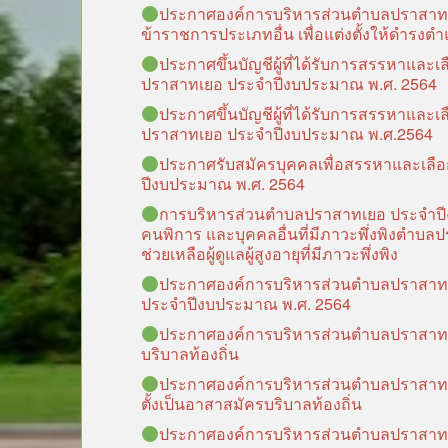
ประกาศองค์การบริหารส่วนตำบลปราสาทเยอ เ
ข้าราชการประเภทอื่น เพื่อแต่งตั้งให้ดำรงตำแ
ประกาศขึ้นบัญชีผู้ที่ได้รับการสรรหาและเ
ปราสาทเยอ ประจำปีงบประมาณ พ.ศ. 2564
ประกาศขึ้นบัญชีผู้ที่ได้รับการสรรหาและเ
ปราสาทเยอ ประจำปีงบประมาณ พ.ศ.2564
ประกาศรับสมัครบุคคลเพื่อสรรหาและเลือกส
ปีงบประมาณ พ.ศ. 2564
การบริหารส่วนตำบลปราสาทเยอ ประจำป
คนพิการ และบุคคลอื่นที่มีภาวะพึ่งพิงตำบลปร
ช่วยเหลือผู้ดูแลผู้สูงอายุที่มีภาวะพึ่งพิง
ประกาศองค์การบริหารส่วนตำบลปราสาทเยอ
ประจำปีงบประมาณ พ.ศ. 2564
ประกาศองค์การบริหารส่วนตำบลปราสาทเยอ 
บริบาลท้องถิ่น
ประกาศองค์การบริหารส่วนตำบลปราสาทเยอ เ
ตั้งเป็นอาสาสมัครบริบาลท้องถิ่น
ประกาศองค์การบริหารส่วนตำบลปราสาทเยอ