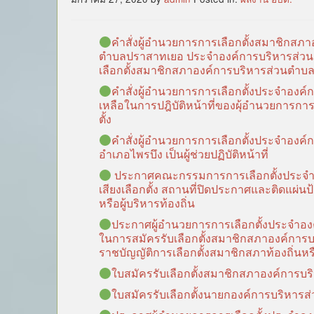
คำสั่งผู้อำนวยการการเลือกตั้งสมาชิก
ตำบลปราสาทเยอ ประจำองค์การบริหารส่วนตำบ
เลือกตั้งสมาชิกสภาองค์การบริหารส่วนตำ
คำสั่งผู้อำนวยการการเลือกตั้งประจำองค
เหลือในการปฎิบัติหน้าที่ของผุ้อำนวยการกา
ตั้ง
คำสั่งผู้อำนวยการการเลือกตั้งประจำองค
อำเภอไพรบึง เป็นผู้ช่วยปฏิบัติหน้าที่
ประกาศคณะกรรมการการเลือกตั้งประจำ
เสียงเลือกตั้ง สถานที่ปิดประกาศและติดแผ่นป้
หรือผู้บริหารท้องถิ่น
ประกาศผู้อำนวยการการเลือกตั้งประจำอง
ในการสมัครรับเลือกตั้งสมาชิกสภาองค์ก
ราชบัญญัติการเลือกตั้งสมาชิกสภาท้องถิ่นหรื
ใบสมัครรับเลือกตั้งสมาชิกสภาองค์การ
ใบสมัครรับเลือกตั้งนายกองค์การบริหา