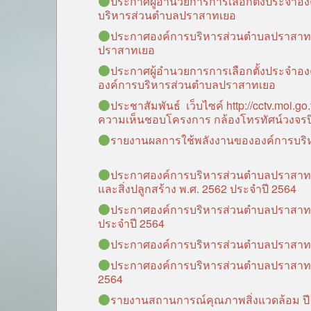
ประกาศผู้อำนวยการการเลือกตั้งประจำองค
บริหารส่วนตำบลปราสาทเยอ
ประกาศองค์การบริหารส่วนตำบลปราสาทเ
ปราสาทเยอ
ประกาศผู้อำนวยการการเลือกตั้งประจำองค
องค์การบริหารส่วนตำบลปราสาทเยอ
ประชาสัมพันธ์ เว็บไซค์ http://cctv.moi.g
ความเห็นชอบโครงการ กล้องโทรทัศน์วงจรป
รายงานผลการใช้พลังงานขององค์การบริ
ประกาศองค์การบริหารส่วนตำบลปราสาทเย
และสิ่งปลูกสร้าง พ.ศ. 2562 ประจำปี 2564
ประกาศองค์การบริหารส่วนตำบลปราสาทเยอ เ
ประจำปี 2564
ประกาศองค์การบริหารส่วนตำบลปราสาทเยอ เ
ประกาศองค์การบริหารส่วนตำบลปราสาทเย
2564
รายงานสถานการณ์คุณภาพสิ่งแวดล้อม ปี