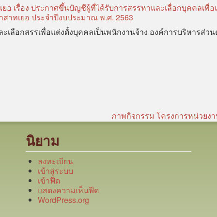
ื่อง ประกาศขึ้นบัญชีผู้ที่ได้รับการสรรหาและเลื่อกบุคคลเพื่อแต
ราสาทเยอ ประจำปีงบประมาณ พ.ศ. 2563
และเลือกสรรเพื่อแต่งตั้งบุคคลเป็นพนักงานจ้าง องค์การบริหารส่ว
ภาพกิจกรรม โครงการหน่วยง
นิยาม
ลงทะเบียน
เข้าสู่ระบบ
เข้าฟีด
แสดงความเห็นฟีด
WordPress.org