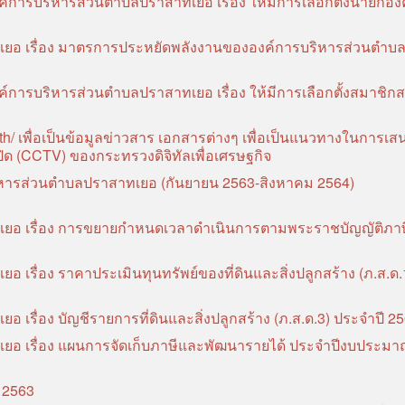
์การบริหารส่วนตำบลปราสาทเยอ เรื่อง ให้มีการเลือกตั้งนายกอง
ยอ เรื่อง มาตรการประหยัดพลังงานขององค์การบริหารส่วนตำบ
์การบริหารส่วนตำบลปราสาทเยอ เรื่อง ให้มีการเลือกตั้งสมาชิก
o.th/ เพื่อเป็นข้อมูลข่าวสาร เอกสารต่างๆ เพื่อเป็นแนวทางในการเ
ิด (CCTV) ของกระทรวงดิจิทัลเพื่อเศรษฐกิจ
หารส่วนตำบลปราสาทเยอ (กันยายน 2563-สิงหาคม 2564)
อ เรื่อง การขยายกำหนดเวลาดำเนินการตามพระราชบัญญัติภาษีท
รื่อง ราคาประเมินทุนทรัพย์ของที่ดินและสิ่งปลูกสร้าง (ภ.ส.ด.
รื่อง บัญชีรายการที่ดินและสิ่งปลูกสร้าง (ภ.ส.ด.3) ประจำปี 2
อ เรื่อง แผนการจัดเก็บภาษีและพัฒนารายได้ ประจำปีงบประมา
 2563