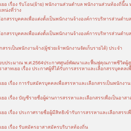
รื่อง รับโอน(ย้าย) พนักงานส่วนตำบล พนักงานส่วนท้องถิ่นิื่น 
หน่งที่ว่าง
ลือกสรรบุคคลเพื่อแต่งตั้งเป็นพนักงานจ้างองค์การบริหารส่วนตำบ
ลือกสรรบุคคลเพื่อแต่งตั้งเป็นพนักงานจ้างองค์การบริหารส่วนตำบ
รรเป็นพนักงานจ้าง(ผู้ช่วยเจ้าพนักงานจัดเก็บรายได้) ประจำ
ีงบประมาณ พ.ศ.2564
ประกาศศูนย์พัฒนาและฟื้นฟูคุณภาพชีวิตผู้สู
าสาทเยอ เรื่อง ประกาศผู้ที่ได้รับการสรรหาและเลือกสรรบุคคลเพื่อ
 เรื่อง การรับสมัครบุคคลเพื่อสรรหาและเลือกสรรเป็นพนักงาน
เรื่อง บัญชีรายชื่อผู้ผ่านการสรรหาและเลือกสรรเพื่อเป็นอาสา
รื่อง ประกาศรายชื่อผู้มีสิทธิเข้ารับการสรรหาและเลือกสรรเพื
 เรื่อง รับสมัครอาสาสมัครบริบาลท้องถิ่น